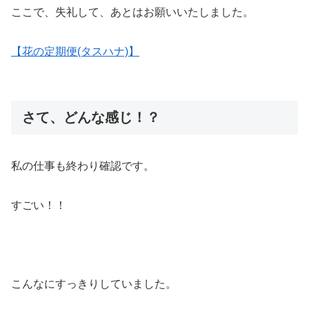
ここで、失礼して、あとはお願いいたしました。
【花の定期便(タスハナ)】
さて、どんな感じ！？
私の仕事も終わり確認です。
すごい！！
こんなにすっきりしていました。