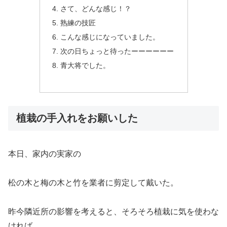
さて、どんな感じ！？
熟練の技匠
こんな感じになっていました。
次の日ちょっと待ったーーーーーー
青大将でした。
植栽の手入れをお願いした
本日、家内の実家の
松の木と梅の木と竹を業者に剪定して戴いた。
昨今隣近所の影響を考えると、そろそろ植栽に気を使わな
ければ