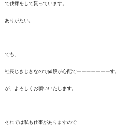
で伐採をして貰っています。
ありがたい。
でも、
社長じきじきなので値段が心配でーーーーーーーす。
が、よろしくお願いいたします。
それでは私も仕事がありますので