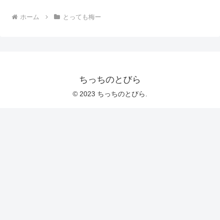
ホーム
とっても梅ー
ちっちのとびら
© 2023 ちっちのとびら.