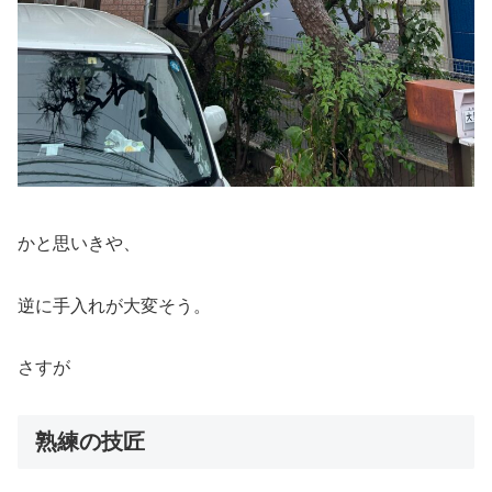
かと思いきや、
逆に手入れが大変そう。
さすが
熟練の技匠