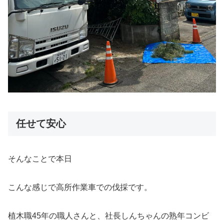
任せて安心
そんなことで本日
こんな感じで高所作業車での伐採です。
植木職45年の職人さんと、社長しんちゃんの熟年コンビ