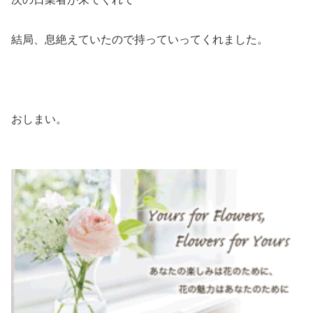
結局、息絶えていたので持っていってくれました。
おしまい。