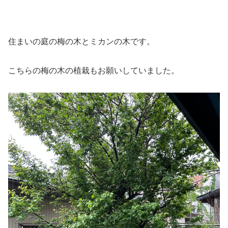
住まいの庭の梅の木とミカンの木です。
こちらの梅の木の植栽もお願いしていました。