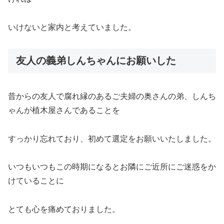
いけないと家内と考えていました。
友人の義弟しんちゃんにお願いした
昔からの友人で腐れ縁のあるご夫婦の奥さんの弟、しんち
ゃんが植木屋さんであることを
すっかり忘れており、初めて選定をお願いいたしました。
いつもいつもこの時期になるとお隣にご近所にご迷惑をか
けていることに
とても心を痛めておりました。