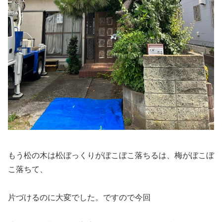
もう松の木は松ぼっくりがぼこぼこ落ちるは、梅がぼこぼ
こ落ちて、
片づけるのに大変でした。ですので今回