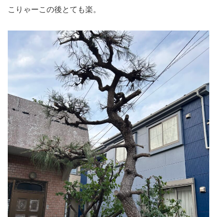
こりゃーこの後とても楽。