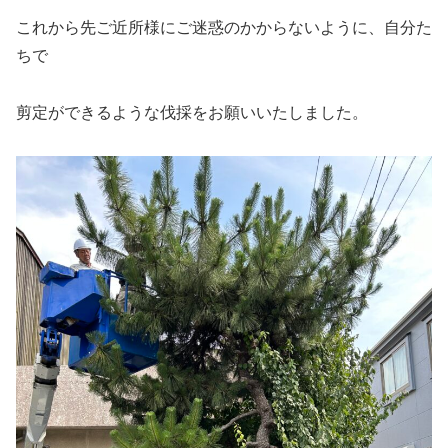
これから先ご近所様にご迷惑のかからないように、自分た
ちで
剪定ができるような伐採をお願いいたしました。