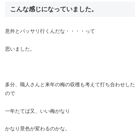
こんな感じになっていました。
意外とバッサリ行くんだな・・・・って
思いました。
多分、職人さんと来年の梅の収穫も考えて打ち合わせした
ので
一年たてば又、いい梅がなり
かなり景色が変わるのかな。