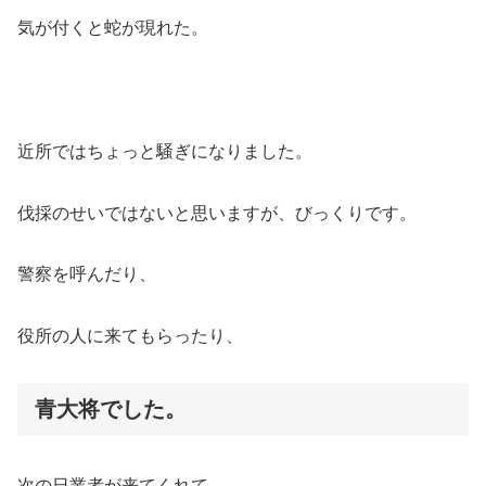
気が付くと蛇が現れた。
近所ではちょっと騒ぎになりました。
伐採のせいではないと思いますが、びっくりです。
警察を呼んだり、
役所の人に来てもらったり、
青大将でした。
次の日業者が来てくれて