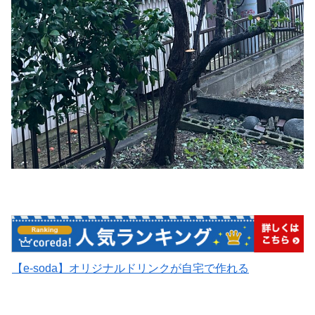
【e-soda】オリジナルドリンクが自宅で作れる