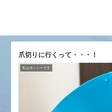
爪切りに行くって・・・！
私はポッシーです