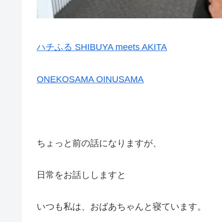
ハチふる SHIBUYA meets AKITA
ONEKOSAMA OINUSAMA
ちょっと前の話になりますが、
日常をお話ししますと
いつも私は、おばあちゃんと寝ています。