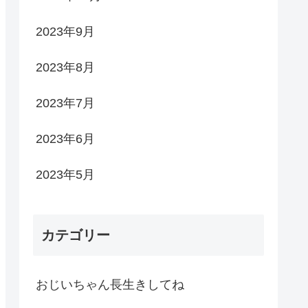
2023年9月
2023年8月
2023年7月
2023年6月
2023年5月
カテゴリー
おじいちゃん長生きしてね