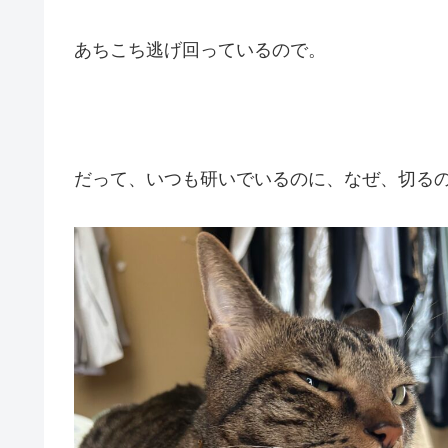
あちこち逃げ回っているので。
だって、いつも研いでいるのに、なぜ、切る