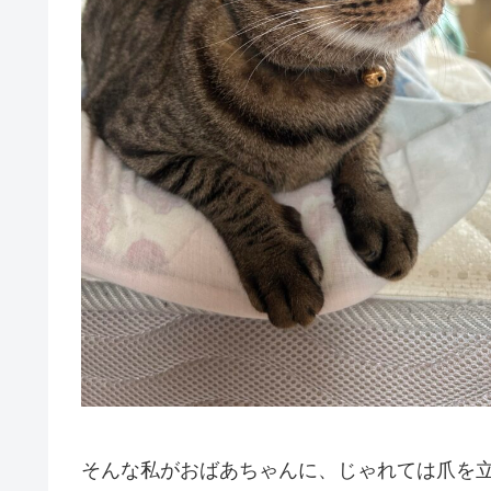
そんな私がおばあちゃんに、じゃれては爪を