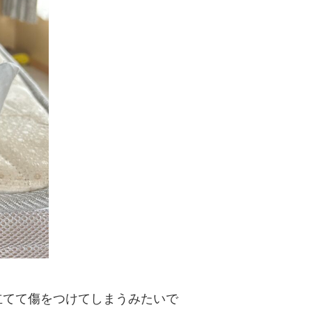
立てて傷をつけてしまうみたいで