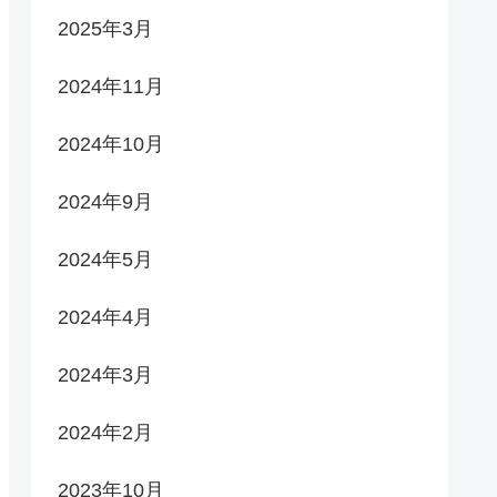
2025年3月
2024年11月
2024年10月
2024年9月
2024年5月
2024年4月
2024年3月
2024年2月
2023年10月