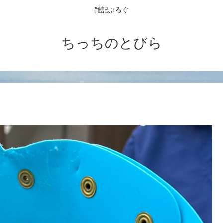
雑記ぶろぐ
ちっちのとびら