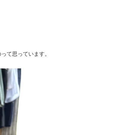
のって思っています。