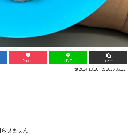
Pocket
LINE
コピー
2024.10.26
2023.06.22
切らせません。