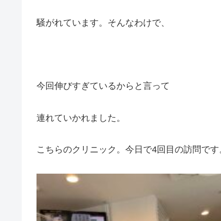
騒がれています。そんなわけで、
今回伸びすぎているからと言って
連れていかれました。
こちらのクリニック。今日で4回目の訪問です