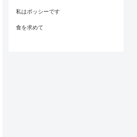
私はポッシーです
食を求めて