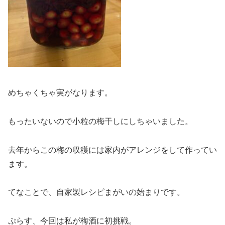
めちゃくちゃ実がなります。
もったいないので小粒の梅干しにしちゃいました。
去年からこの梅の収穫には家内がアレンジをして作ってい
ます。
てなことで、自家製レシピまがいの始まりです。
ぷらす、今回は私が梅酒に初挑戦。