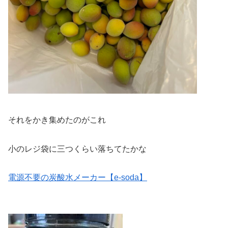
それをかき集めたのがこれ
小のレジ袋に三つくらい落ちてたかな
電源不要の炭酸水メーカー【e-soda】