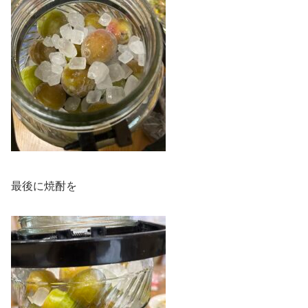
最後に焼酎を