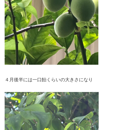
４月後半には一口飴くらいの大きさになり