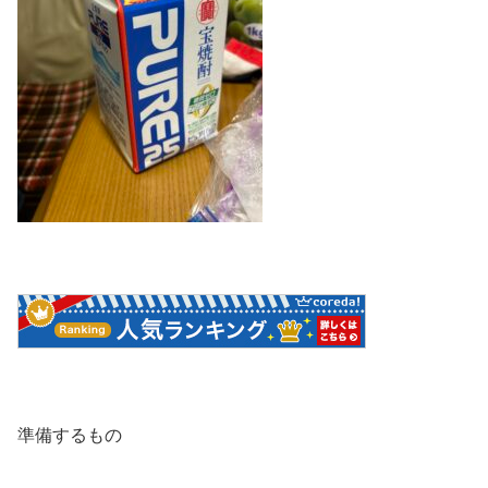
準備するもの