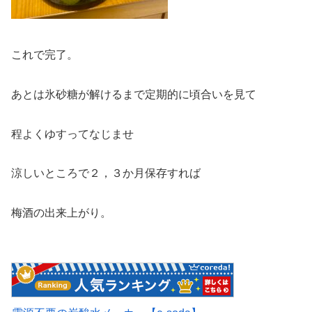
これで完了。
あとは氷砂糖が解けるまで定期的に頃合いを見て
程よくゆすってなじませ
涼しいところで２，３か月保存すれば
梅酒の出来上がり。