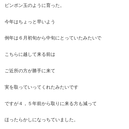
ピンポン玉のように育った。
今年はちょっと早いよう
例年は６月初旬から中旬にとっていたみたいで
こちらに越して来る前は
ご近所の方が勝手に来て
実を取っていってくれたみたいです
ですが４，５年前から取りに来る方も減って
ほったらかしになっちていました。