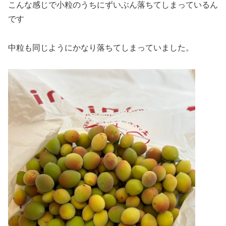
こんな感じで小粒のうちにずいぶん落ちてしまっているん
です
中粒も同じようにかなり落ちてしまっていました。