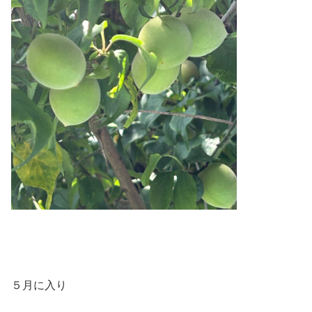
５月に入り