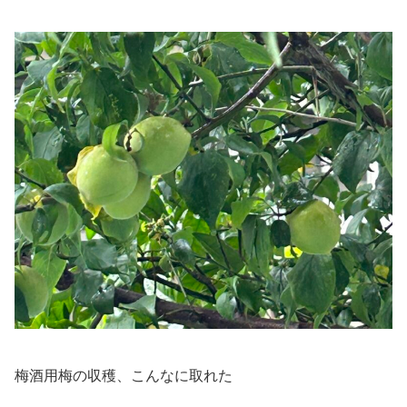
梅酒用梅の収穫、こんなに取れた