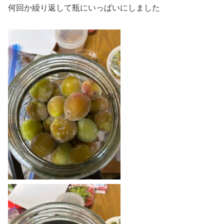
何回か繰り返して瓶にいっぱいにしました