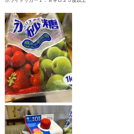
ホワイトリカー１．８キロ２５度以上