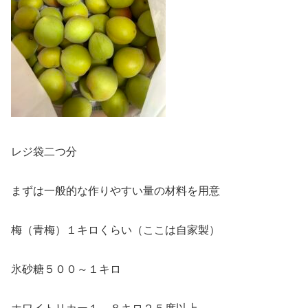
レジ袋二つ分
まずは一般的な作りやすい量の材料を用意
梅（青梅）１キロくらい（ここは自家製）
氷砂糖５００～１キロ