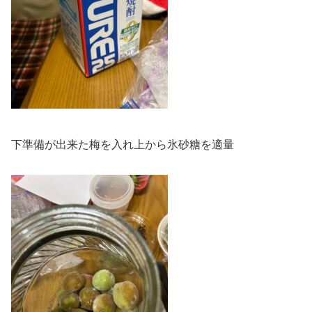
下準備が出来た梅を入れ上から氷砂糖を適量