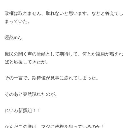
政権は取れません、取れないと思います。などと答えてし
まっていた。
唖然mん
庶民の聞く声の筆頭として期待して、何とか議員が増えれ
ばと応援してきたが、
その一言で、期待値が見事に崩れてしまった。
そのあと突然現れたのが、
れいわ新撰組！！
なんだこの党は、マジに政権を狙っているのか！