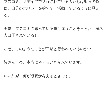
マスコミ、メデイアで活躍されている人たちは収入の為
に、自分のポリシーを捨てて、活動しているように見え
る。
実際、マスコミの思っている事と違うことを言った、著名
人は干されているし、
なぜ、このようなことが平然と行われているのか？
皆さん、今、本当に考えるときが来ています。
いい加減、何が必要か考えるときです。