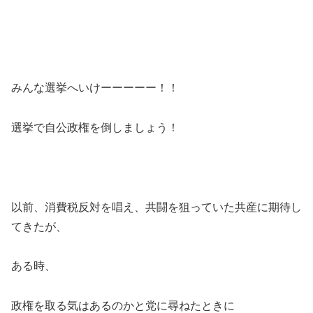
みんな選挙へいけーーーーー！！
選挙で自公政権を倒しましょう！
以前、消費税反対を唱え、共闘を狙っていた共産に期待し
てきたが、
ある時、
政権を取る気はあるのかと党に尋ねたときに