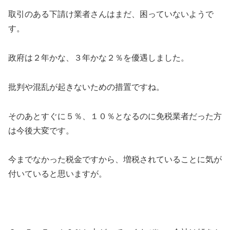
取引のある下請け業者さんはまだ、困っていないようで
す。
政府は２年かな、３年かな２％を優遇しました。
批判や混乱が起きないための措置ですね。
そのあとすぐに５％、１０％となるのに免税業者だった方
は今後大変です。
今までなかった税金ですから、増税されていることに気が
付いていると思いますが。