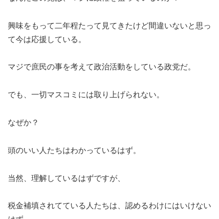
興味をもって二年程たって見てきたけど間違いないと思っ
て今は応援している。
マジで庶民の事を考えて政治活動をしている政党だ。
でも、一切マスコミには取り上げられない。
なぜか？
頭のいい人たちはわかっているはず。
当然、理解しているはずですが、
税金補填されてている人たちは、認めるわけにはいけない