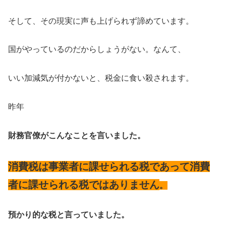
そして、その現実に声も上げられず諦めています。
国がやっているのだからしょうがない。なんて、
いい加減気が付かないと、税金に食い殺されます。
昨年
財務官僚
がこんなことを言いました。
消費税は事業者に課せられる税であって消費
者に課せられる税ではありません
。
預かり的な税と言っていました。