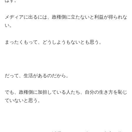
はず。
メヂィアに出るには、政権側に立たないと利益が得られな
い。
まったくもって、どうしようもないとも思う。
だって、生活があるのだから。
でも、政権側に加担している人たち、自分の生き方を恥じ
ていないと思う。