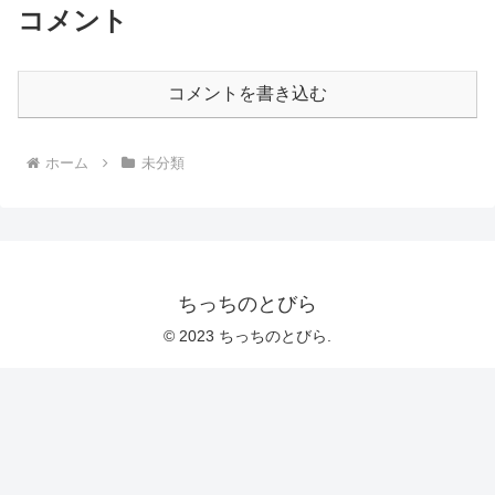
コメント
コメントを書き込む
ホーム
未分類
ちっちのとびら
© 2023 ちっちのとびら.