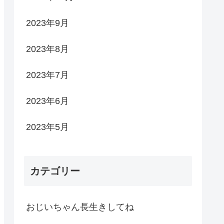
2023年9月
2023年8月
2023年7月
2023年6月
2023年5月
カテゴリー
おじいちゃん長生きしてね