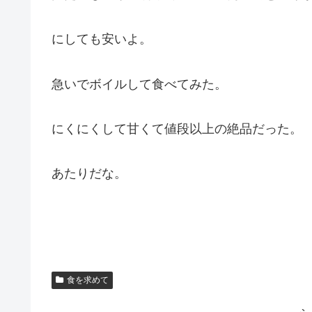
にしても安いよ。
急いでボイルして食べてみた。
にくにくして甘くて値段以上の絶品だった。
あたりだな。
食を求めて