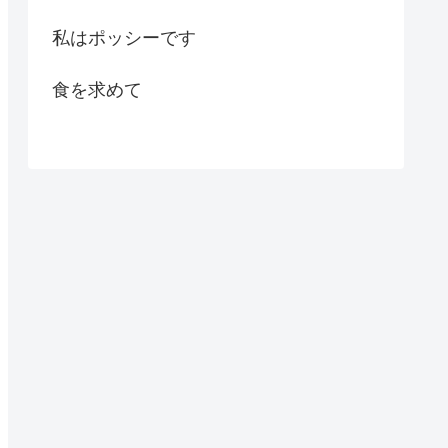
私はポッシーです
食を求めて