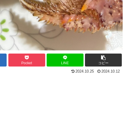
Pocket
LINE
コピー
2024.10.25
2024.10.12