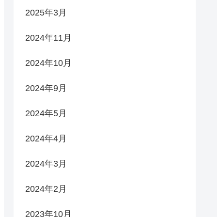
2025年3月
2024年11月
2024年10月
2024年9月
2024年5月
2024年4月
2024年3月
2024年2月
2023年10月