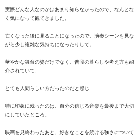
実際どんな人なのかはあまり知らなかったので、なんとな
く気になって観てきました。
亡くなった後に見ることになったので、演奏シーンを見な
がら少し複雑な気持ちになったりして。
華やかな舞台の姿だけでなく、普段の暮らしや考え方も紹
介されていて、
とても人間らしい方だったのだと感じ
特に印象に残ったのは、自分の信じる音楽を最後まで大切
にしていたところ。
映画を見終わったあと、好きなことを続ける強さについて