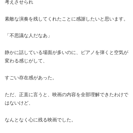
考えさせられ
素敵な演奏を残してくれたことに感謝したいと思います。
「不思議な人だなあ」
静かに話している場面が多いのに、ピアノを弾くと空気が
変わる感じがして、
すごい存在感があった。
ただ、正直に言うと、映画の内容を全部理解できたわけで
はないけど、
なんとなく心に残る映画でした。