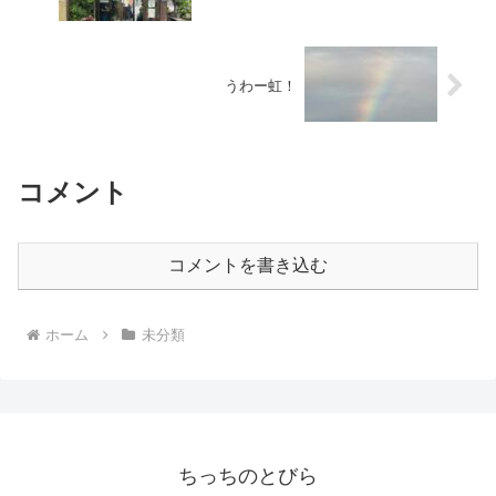
うわー虹！
コメント
コメントを書き込む
ホーム
未分類
ちっちのとびら