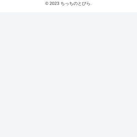
© 2023 ちっちのとびら.