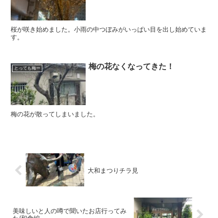
桜が咲き始めました。小雨の中つぼみがいっぱい目を出し始めていま
す。
梅の花なくなってきた！
とっても梅ー
梅の花が散ってしまいました。
大和まつりチラ見
美味しいと人の噂で聞いたお店行ってみ